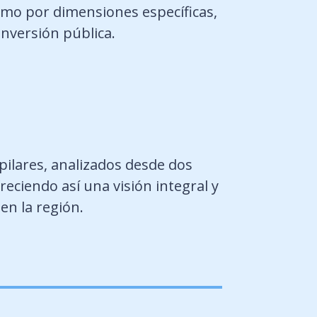
omo por dimensiones específicas,
inversión pública.
 pilares, analizados desde dos
reciendo así una visión integral y
en la región.