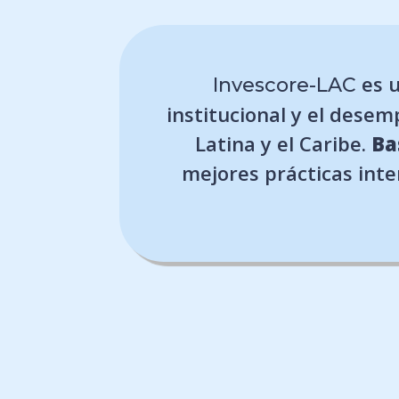
es u
Invescore-LAC
institucional y el desem
Latina y el Caribe.
Ba
mejores prácticas inter