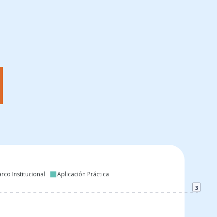
rco Institucional
Aplicación Práctica
3