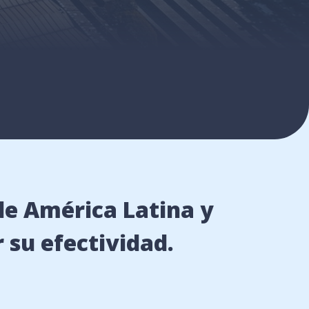
de América Latina y
 su efectividad.