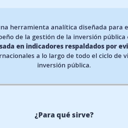
na herramienta analítica diseñada para e
peño de la gestión de la inversión pública
sada en indicadores respaldados por ev
nacionales a lo largo de todo el ciclo de 
inversión pública.
¿Para qué sirve?