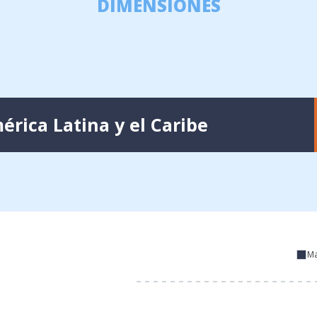
DIMENSIONES
érica Latina y el Caribe
Ma