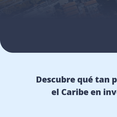
Descubre qué tan p
el Caribe en in