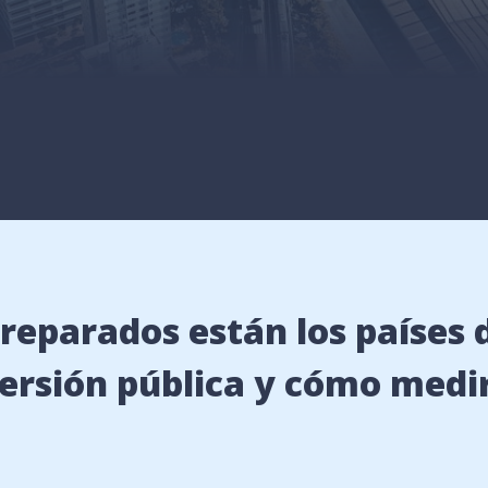
reparados están los países 
versión pública y cómo medir