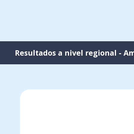
Resultados a nivel regional - Am