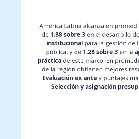
América Latina alcanza en promedi
de
1.88 sobre 3
en el desarrollo d
institucional
para la gestión de 
pública, y de
1.28 sobre 3
en la
a
práctica
de este marco. En promedio
de la región obtienen mejores res
Evaluación ex ante
y puntajes má
Selección y asignación presup