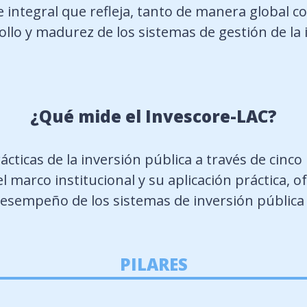
 integral que refleja, tanto de manera global c
rollo y madurez de los sistemas de gestión de la 
¿Qué mide el Invescore-LAC?
ácticas de la inversión pública a través de cinco
arco institucional y su aplicación práctica, of
desempeño de los sistemas de inversión pública 
PILARES